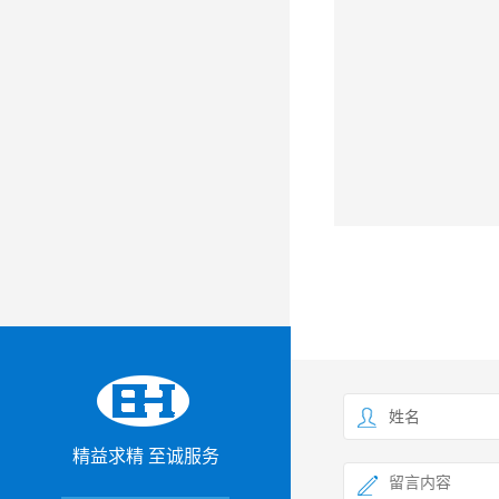
精益求精 至诚服务