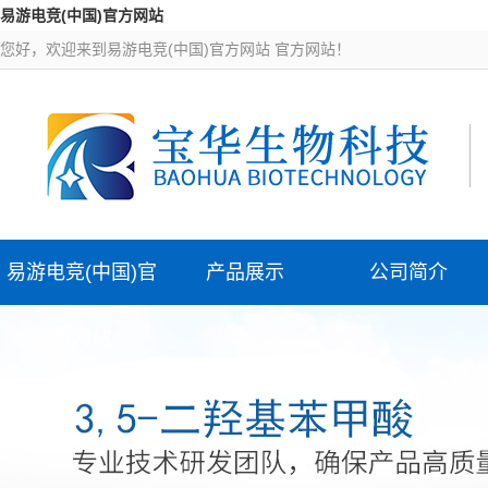
易游电竞(中国)官方网站
您好，欢迎来到易游电竞(中国)官方网站 官方网站！
易游电竞(中国)官
产品展示
公司简介
方网站