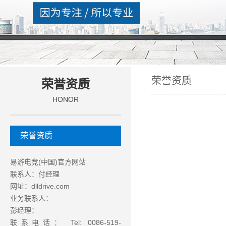
荣誉资质
荣誉资质
HONOR
荣誉资质
易游电竞(中国)官方网站
联系人：付经理
网址：dlldrive.com
业务联系人：
彭经理：
联系电话： Tel: 0086-519-