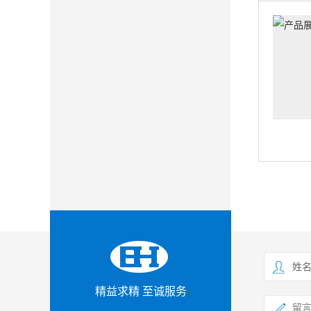
精益求精 至诚服务