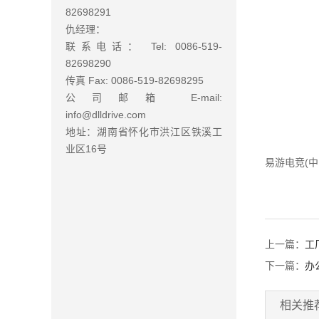
82698291
仇经理：
联系电话： Tel: 0086-519-
82698290
传真 Fax: 0086-519-82698295
公司邮箱 E-mail:
info@dlldrive.com
地址：湖南省怀化市洪江区铁溪工
业区16号
易游电竞(中
上一篇：
工
下一篇：
办
相关推