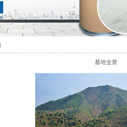
地
基地全景