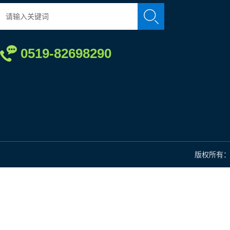
0519-82698290
版权所有：